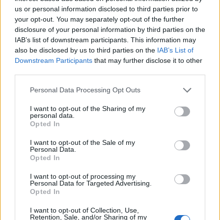
us or personal information disclosed to third parties prior to
your opt-out. You may separately opt-out of the further
disclosure of your personal information by third parties on the
IAB’s list of downstream participants. This information may
also be disclosed by us to third parties on the
IAB’s List of
Downstream Participants
that may further disclose it to other
third parties.
Personal Data Processing Opt Outs
I want to opt-out of the Sharing of my
personal data.
Opted In
I want to opt-out of the Sale of my
Personal Data.
Opted In
I want to opt-out of processing my
Personal Data for Targeted Advertising.
Opted In
I want to opt-out of Collection, Use,
Retention, Sale, and/or Sharing of my