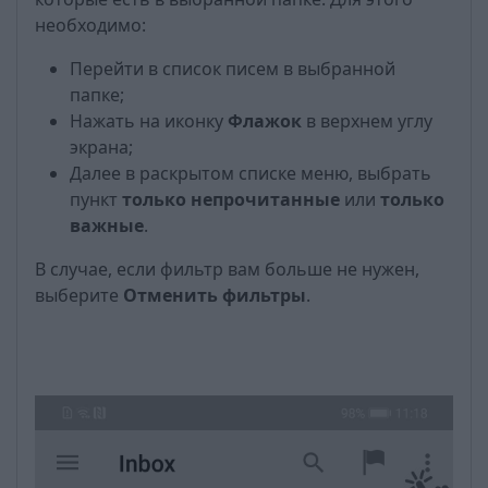
необходимо:
Перейти в список писем в выбранной
папке;
Нажать на иконку
Флажок
в верхнем углу
экрана;
Далее в раскрытом списке меню, выбрать
пункт
только непрочитанные
или
только
важные
.
В случае, если фильтр вам больше не нужен,
выберите
Отменить фильтры
.