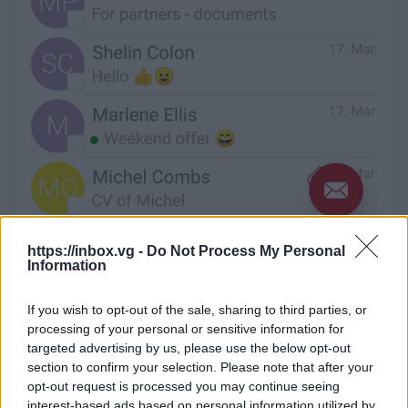
https://inbox.vg -
Do Not Process My Personal
Information
If you wish to opt-out of the sale, sharing to third parties, or
processing of your personal or sensitive information for
targeted advertising by us, please use the below opt-out
section to confirm your selection. Please note that after your
opt-out request is processed you may continue seeing
interest-based ads based on personal information utilized by