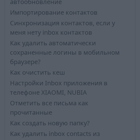
автообновление
Импортирование контактов
Синхронизация контактов, если у
меня нету inbox контактов
Как удалить автоматически
сохраненные логины в мобильном
браузере?
Как очистить кеш
Настройки Inbox приложения в
телефоне XIAOMI, NUBIA
Отметить все письма как
прочитанные
Как создать новую папку?
Как удалить inbox contacts из