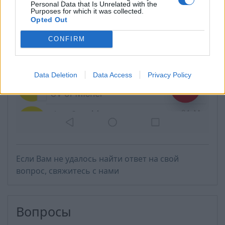
Personal Data that Is Unrelated with the
Purposes for which it was collected.
Opted Out
CONFIRM
Data Deletion
Data Access
Privacy Policy
Если Вам не удалось найти ответ на свой
вопрос, свяжитесь с нами
Вопросы