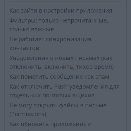
Как зайти в настройки приложения
Фильтры: только непрочитанные,
только важные
Не работает синхронизация
контактов
Уведомления о новых письмах (как
отключить, включить, тихое время)
Как пометить сообщение как спам
Как отключить Push-уведомления для
отдельных почтовых ящиков
Не могу открыть файлы в письме
(Permissions)
Как обновить приложение и